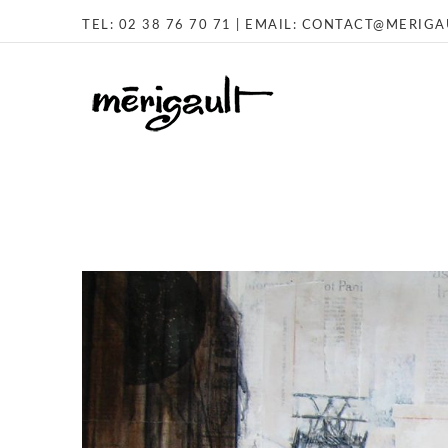
TEL:
02 38 76 70 71
| EMAIL:
CONTACT@MERIGAU