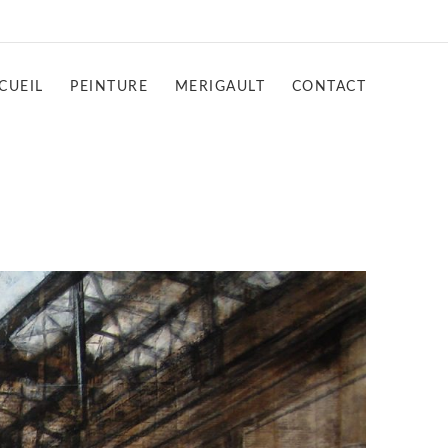
CUEIL
PEINTURE
MERIGAULT
CONTACT