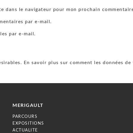
te dans le navigateur pour mon prochain commentair
entaires par e-mail.
les par e-mail.
ésirables.
En savoir plus sur comment les données de 
MERIGAULT
PARCOURS
EXPOSITIONS
ACTUALITE