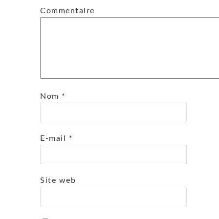
Commentaire
Nom
*
E-mail
*
Site web