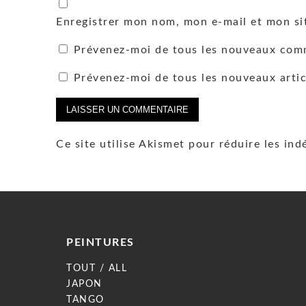
Enregistrer mon nom, mon e-mail et mon si
Prévenez-moi de tous les nouveaux comm
Prévenez-moi de tous les nouveaux artic
Ce site utilise Akismet pour réduire les ind
PEINTURES
TOUT / ALL
JAPON
TANGO