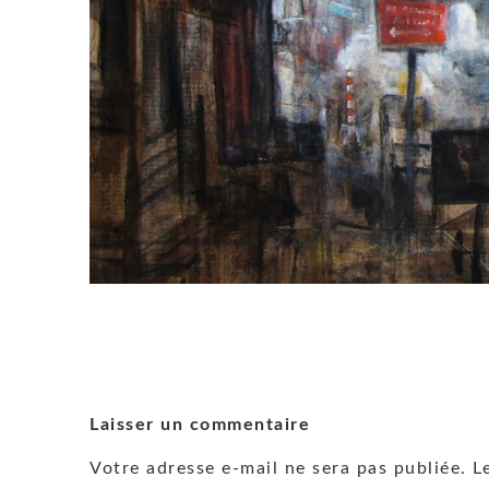
Laisser un commentaire
Votre adresse e-mail ne sera pas publiée.
Le