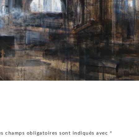
s champs obligatoires sont indiqués avec
*