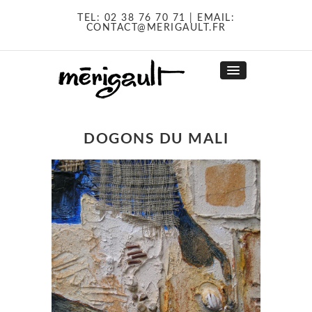
TEL:
02 38 76 70 71
| EMAIL:
CONTACT@MERIGAULT.FR
DOGONS DU MALI