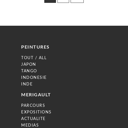
PEINTURES
TOUT / ALL
JAPON
TANGO
INDONESIE
INDE
MERIGAULT
PARCOURS
EXPOSITIONS
ACTUALITE
MEDIAS