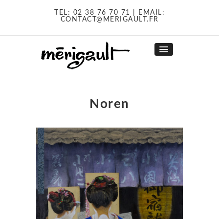
TEL:
02 38 76 70 71
| EMAIL:
CONTACT@MERIGAULT.FR
Noren