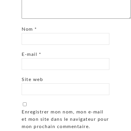
Nom
*
E-mail
*
Site web
Enregistrer mon nom, mon e-mail
et mon site dans le navigateur pour
mon prochain commentaire.