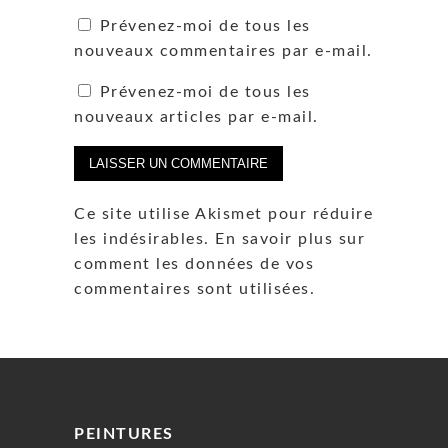
Prévenez-moi de tous les
nouveaux commentaires par e-mail.
Prévenez-moi de tous les
nouveaux articles par e-mail.
Ce site utilise Akismet pour réduire
les indésirables.
En savoir plus sur
comment les données de vos
commentaires sont utilisées
.
PEINTURES