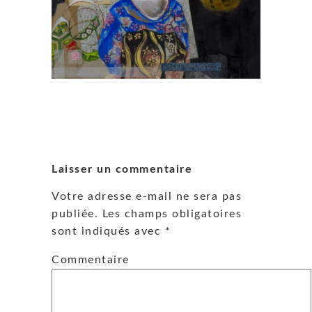
Laisser un commentaire
Votre adresse e-mail ne sera pas
publiée.
Les champs obligatoires
sont indiqués avec
*
Commentaire