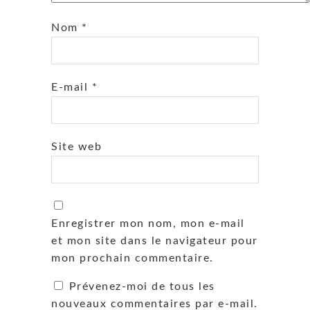
Nom
*
E-mail
*
Site web
Enregistrer mon nom, mon e-mail
et mon site dans le navigateur pour
mon prochain commentaire.
Prévenez-moi de tous les
nouveaux commentaires par e-mail.