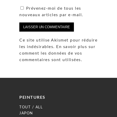
Prévenez-moi de tous les
nouveaux articles par e-mail.
Ce site utilise Akismet pour réduire
les indésirables.
En savoir plus sur
comment les données de vos
commentaires sont utilisées
.
PEINTURES
TOUT / ALL
JAPON