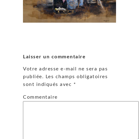
Laisser un commentaire
Votre adresse e-mail ne sera pas
publiée.
Les champs obligatoires
sont indiqués avec
*
Commentaire