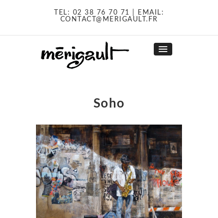
TEL:
02 38 76 70 71
| EMAIL:
CONTACT@MERIGAULT.FR
Soho