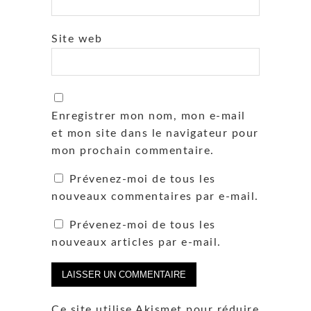
Site web
Enregistrer mon nom, mon e-mail
et mon site dans le navigateur pour
mon prochain commentaire.
Prévenez-moi de tous les
nouveaux commentaires par e-mail.
Prévenez-moi de tous les
nouveaux articles par e-mail.
Ce site utilise Akismet pour réduire