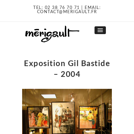
TEL:
02 38 76 70 71
| EMAIL:
CONTACT@MERIGAULT.FR
Exposition Gil Bastide
– 2004