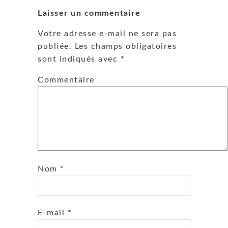
Laisser un commentaire
Votre adresse e-mail ne sera pas
publiée.
Les champs obligatoires
sont indiqués avec
*
Commentaire
Nom
*
E-mail
*