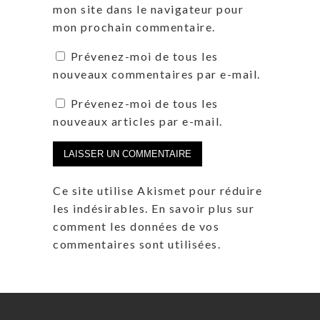
mon site dans le navigateur pour
mon prochain commentaire.
Prévenez-moi de tous les
nouveaux commentaires par e-mail.
Prévenez-moi de tous les
nouveaux articles par e-mail.
Ce site utilise Akismet pour réduire
les indésirables.
En savoir plus sur
comment les données de vos
commentaires sont utilisées
.