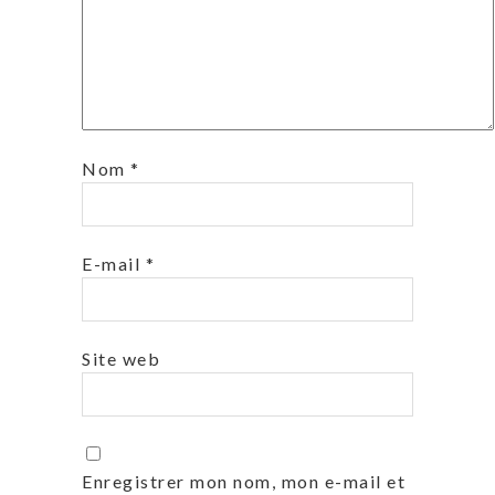
Nom
*
E-mail
*
Site web
Enregistrer mon nom, mon e-mail et