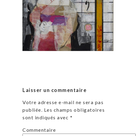
Laisser un commentaire
Votre adresse e-mail ne sera pas
publiée.
Les champs obligatoires
sont indiqués avec
*
Commentaire