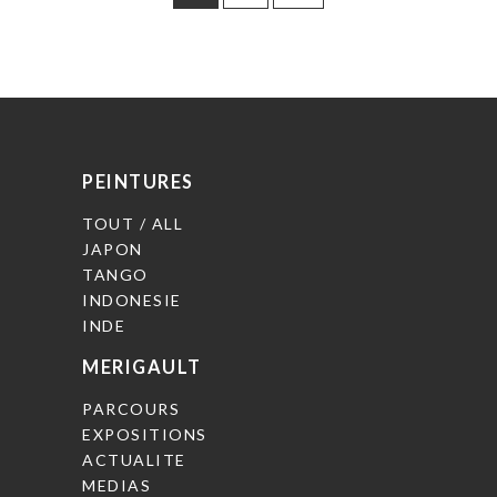
PEINTURES
TOUT / ALL
JAPON
TANGO
INDONESIE
INDE
MERIGAULT
PARCOURS
EXPOSITIONS
ACTUALITE
MEDIAS