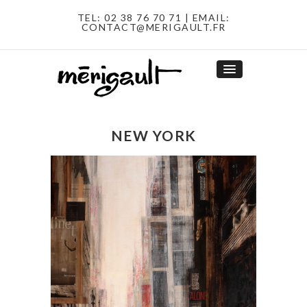
TEL:
02 38 76 70 71
| EMAIL:
CONTACT@MERIGAULT.FR
NEW YORK